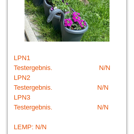
LPN1
Testergebnis. N/N
LPN2
Testergebnis. N/N
LPN3
Testergebnis. N/N
LEMP: N/N