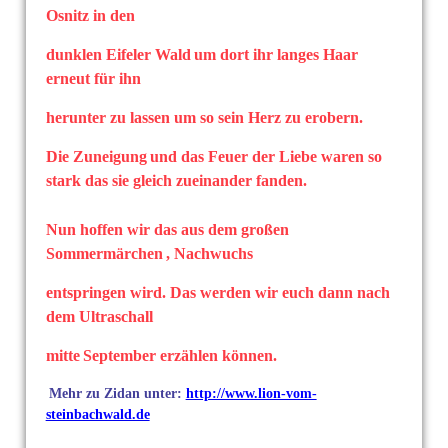
Osnitz in den
dunklen Eifeler Wald
um dort ihr langes Haar
erneut für ihn
herunter zu lassen um so sein Herz zu erobern.
Die Zuneigung
und das Feuer der Liebe waren so
stark das sie gleich
zueinander fanden.
Nun hoffen wir das aus dem großen
Sommermärchen
, Nachwuchs
entspringen wird. Das werden wir euch dann nach
dem Ultraschall
mitte
September erzählen können.
Mehr zu Zidan unter:
http://www.lion-vom-
steinbachwald.de