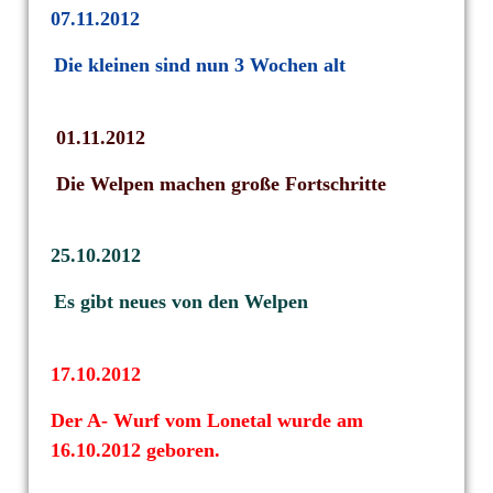
07.11.2012
Die kleinen sind nun 3 Wochen alt
01.11.2012
Die Welpen machen große Fortschritte
25.10.2012
Es gibt neues von den Welpen
17.10.2012
Der A- Wurf vom Lonetal wurde am
16.10.2012 geboren.