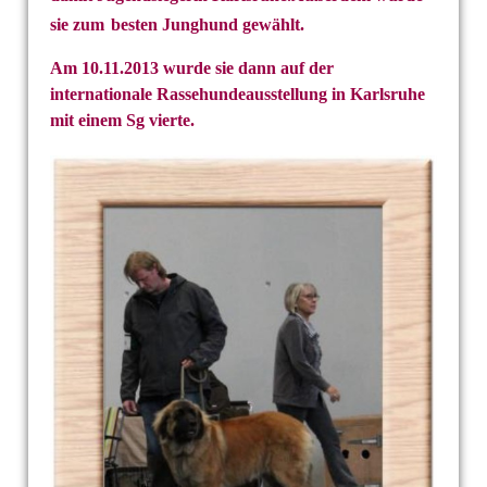
sie zum
besten Junghund gewählt.
Am 10.11.2013 wurde sie dann auf der
internationale
Rassehundeausstellung in Karlsruhe
mit einem Sg vierte.