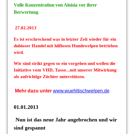
Volle Konzentration
von Aloisia vor ihrer
Berwertung
27.02.2013
Es ist erschreckend was in letzter Zeit wieder für ein
dubioser Handel
mit
hilflosen Hundewelpen betrieben
wird.
Wir sind strikt gegen so ein vorgehen und wollen die
Initiative vom VHD,
Tasso...mit unserer Mitwirkung
als aufrichtige Züchter unterstützen.
Mehr dazu unter
www.wuehltischwelpen.de
01.01.2013
Nun ist das neue Jahr angebrochen und wir
sind gespannt