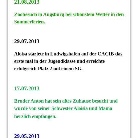
21.08.2013
Zoobesuch in Augsburg bei schönstem Wetter in den
Sommerferien.
29.07.2013
Aloisa startete in Ludwigshafen auf der CACIB das
erste mal in der
Jugendklasse und erreichte
erfolgreich Platz 2 mit einem SG.
17.07.2013
Bruder Anton hat sein altes Zuhause besucht und
wurde von seiner
Schwester Aloisia und Mama
.
herzlich empfangen
29.05.2013