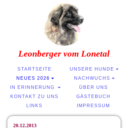
Leonberger vom Lonetal
STARTSEITE
UNSERE HUNDE
NEUES 2026
NACHWUCHS
IN ERINNERUNG
ÜBER UNS
KONTAKT ZU UNS
GÄSTEBUCH
LINKS
IMPRESSUM
20.12.2013