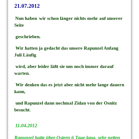
21.07.2012
Nun haben
wir schon länger nichts mehr auf unserer
Seite
geschrieben.
Wir hatten ja gedacht das unsere Rapunzel Anfang
Juli Läufig
wird, aber leider läßt sie uns noch immer darauf
warten.
Wir denken das es jetzt aber nicht mehr lange dauern
kann,
und Rapunzel dann nochmal Zidan von der Osnitz
besucht.
11.04.2012
Rapunzel hatte über Ostern 6 Tage lang, sehr netten