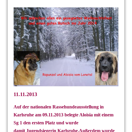
11.11.2013
Auf der nationalen Rassehundeausstellung in
Karlsruhe am 09.11.2013
belegte Aloisia mit einem
Sg 1 den ersten Platz und wurde
damit
Jugendsiegerin Karlsruhe.Außerdem wurde