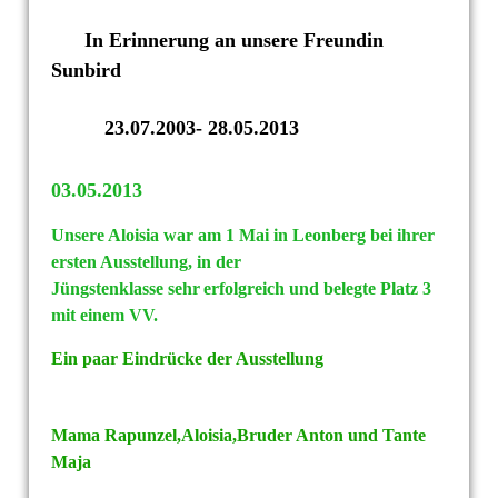
In Erinnerung an unsere Freundin
Sunbird
23.07.2003- 28.05.2013
03.05.2013
Unsere Aloisia war am 1 Mai in Leonberg bei ihrer
ersten Ausstellung,
in der
Jüngstenklasse sehr
erfolgreich und belegte Platz 3
mit einem VV.
Ein paar Eindrücke der Ausstellung
Mama Rapunzel,Aloisia,Bruder Anton und Tante
Maja