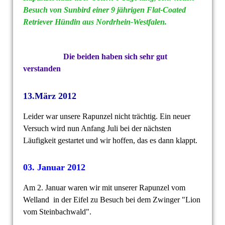
Besuch von
Sunbird
einer 9 jährigen Flat-Coated
Retriever Hündin aus
Nordrhein-Westfalen.
Die beiden haben sich sehr gut
verstanden
13.März 2012
Leider war unsere Rapunzel nicht trächtig. Ein neuer
Versuch wird nun Anfang Juli bei der nächsten
Läufigkeit gestartet und wir hoffen, das es dann klappt.
03. Januar 2012
Am 2. Januar waren wir mit unserer Rapunzel vom
Welland in der Eifel zu Besuch bei dem Zwinger "Lion
vom Steinbachwald".