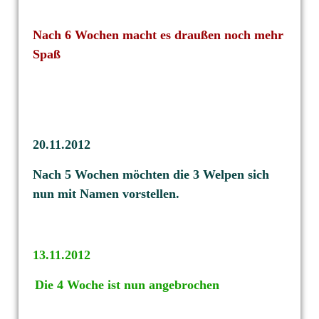
Nach 6 Wochen macht es draußen noch mehr
Spaß
20.11.2012
Nach 5 Wochen möchten die 3 Welpen sich
nun mit Namen
vorstellen.
13.11.2012
Die 4 Woche ist nun angebrochen