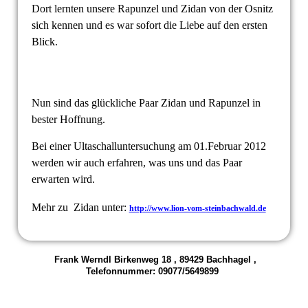
Dort lernten unsere Rapunzel und Zidan von der Osnitz
sich kennen und es war sofort die Liebe auf den ersten
Blick.
Nun sind das glückliche Paar Zidan und Rapunzel in
bester Hoffnung.
Bei einer Ultaschalluntersuchung am 01.Februar 2012
werden wir auch erfahren, was uns und das Paar
erwarten wird.
Mehr zu Zidan unter:
http://www.lion-vom-steinbachwald.de
Frank Werndl Birkenweg 18 , 89429 Bachhagel ,
Telefonnummer: 09077/5649899