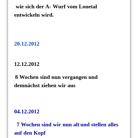
wie sich der A- Wurf vom Lonetal
entwickeln wird.
20.12.2012
12.12.2012
8 Wochen sind nun vergangen und
demnächst ziehen wir aus
04.12.2012
7 Wochen sind wir nun alt
und stellen alles
auf den Kopf