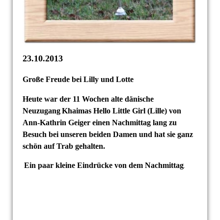
23.10.2013
Große Freude bei Lilly und Lotte
Heute war der 11 Wochen alte dänische
Neuzugang
Khaimas Hello Little
Girl (Lille) von
Ann-Kathrin Geiger einen Nachmittag lang zu
Besuch
bei unseren beiden Damen und hat sie ganz
schön auf Trab gehalten.
Ein paar kleine Eindrücke von dem Nachmittag
.